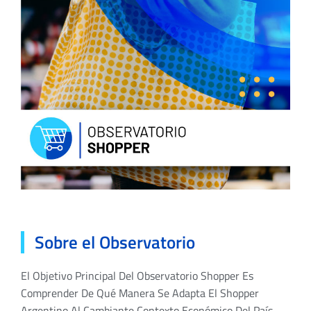
Sobre el Observatorio
El Objetivo Principal Del Observatorio Shopper Es
Comprender De Qué Manera Se Adapta El Shopper
Argentino Al Cambiante Contexto Económico Del País.