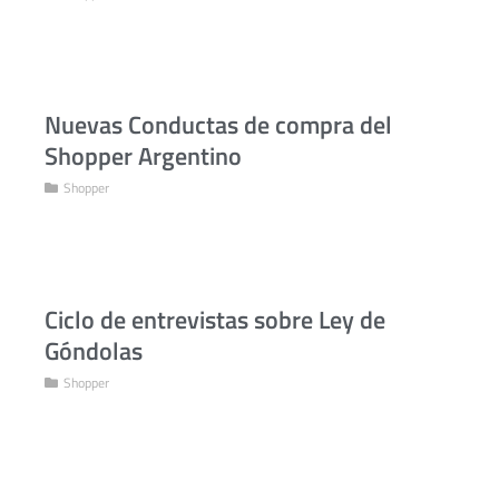
Nuevas Conductas de compra del
Shopper Argentino
Shopper
Ciclo de entrevistas sobre Ley de
Góndolas
Shopper