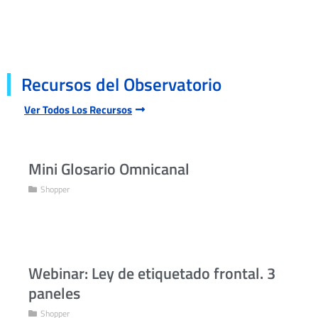
Recursos del Observatorio
Ver Todos Los Recursos
Mini Glosario Omnicanal
Shopper
Webinar: Ley de etiquetado frontal. 3
paneles
Shopper