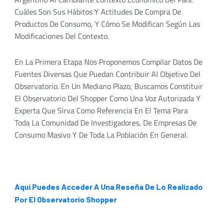
Cuáles Son Sus Hábitos Y Actitudes De Compra De
Productos De Consumo, Y Cómo Se Modifican Según Las
Modificaciones Del Contexto.
En La Primera Etapa Nos Proponemos Compilar Datos De
Fuentes Diversas Que Puedan Contribuir Al Objetivo Del
Observatorio. En Un Mediano Plazo, Buscamos Constituir
El Observatorio Del Shopper Como Una Voz Autorizada Y
Experta Que Sirva Como Referencia En El Tema Para
Toda La Comunidad De Investigadores, De Empresas De
Consumo Masivo Y De Toda La Población En General.
Aquí Puedes Acceder A Una Reseña De Lo Realizado
Por El Observatorio Shopper