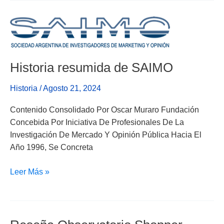
Historia
Resumida
De
SAIMO
Historia resumida de SAIMO
Historia
/
Agosto 21, 2024
Contenido Consolidado Por Oscar Muraro Fundación
Concebida Por Iniciativa De Profesionales De La
Investigación De Mercado Y Opinión Pública Hacia El
Año 1996, Se Concreta
Leer Más »
Reseña