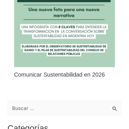
Comunicar Sustentabilidad en 2026
B
U
Categorías