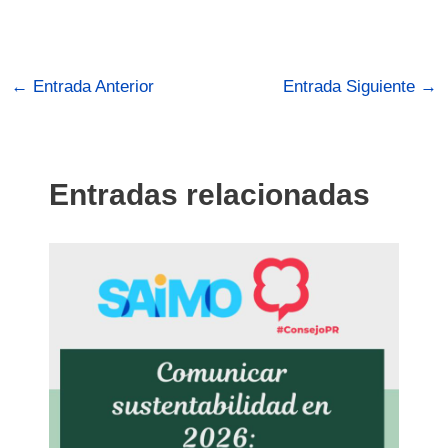
←
Entrada Anterior
Entrada Siguiente
→
Entradas relacionadas