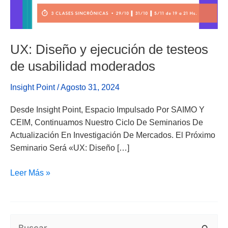
Testeos
De
Usabilidad
Moderados
UX: Diseño y ejecución de testeos
de usabilidad moderados
Insight Point
/
Agosto 31, 2024
Desde Insight Point, Espacio Impulsado Por SAIMO Y
CEIM, Continuamos Nuestro Ciclo De Seminarios De
Actualización En Investigación De Mercados. El Próximo
Seminario Será «UX: Diseño […]
Leer Más »