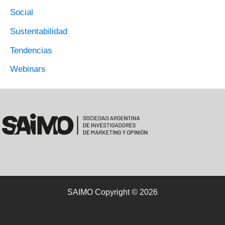
Social
Sustentabilidad
Tendencias
Webinars
SAIMO Copyright © 2026