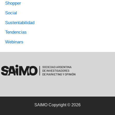
Shopper
Social
Sustentabilidad
Tendencias
Webinars
SAIMO Copyright © 2026