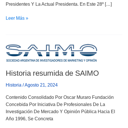
Presidentes Y La Actual Presidenta. En Este 28º […]
Leer Más »
Historia
Resumida
De
SAIMO
Historia resumida de SAIMO
Historia
/
Agosto 21, 2024
Contenido Consolidado Por Oscar Muraro Fundación
Concebida Por Iniciativa De Profesionales De La
Investigación De Mercado Y Opinión Pública Hacia El
Año 1996, Se Concreta