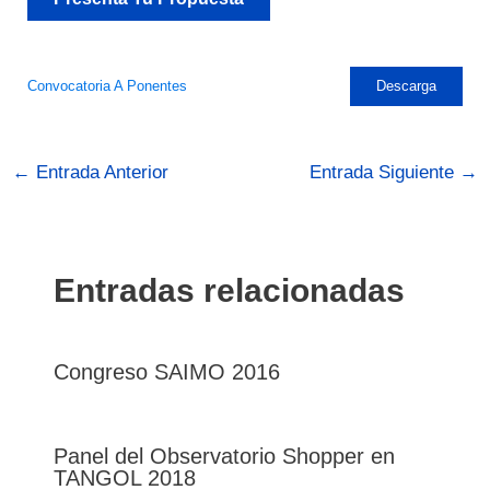
Convocatoria A Ponentes
Descarga
←
Entrada Anterior
Entrada Siguiente
→
Entradas relacionadas
Congreso SAIMO 2016
Panel del Observatorio Shopper en
TANGOL 2018