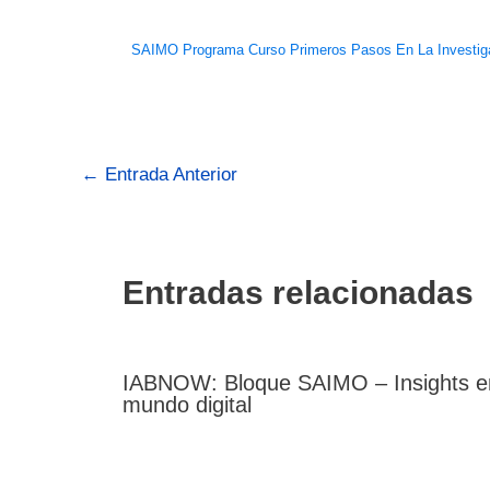
SAIMO Programa Curso Primeros Pasos En La Investig
←
Entrada Anterior
Entradas relacionadas
IABNOW: Bloque SAIMO – Insights e
mundo digital