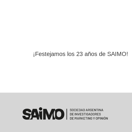
¡Festejamos los 23 años de SAIMO!