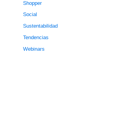
Shopper
Social
Sustentabilidad
Tendencias
Webinars