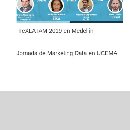
IIeXLATAM 2019 en Medellín
Jornada de Marketing Data en UCEMA