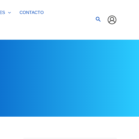
ES
CONTACTO