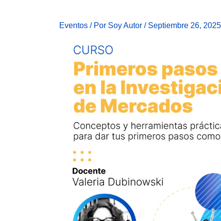
Eventos
/ Por
Soy Autor
/
Septiembre 26, 2025