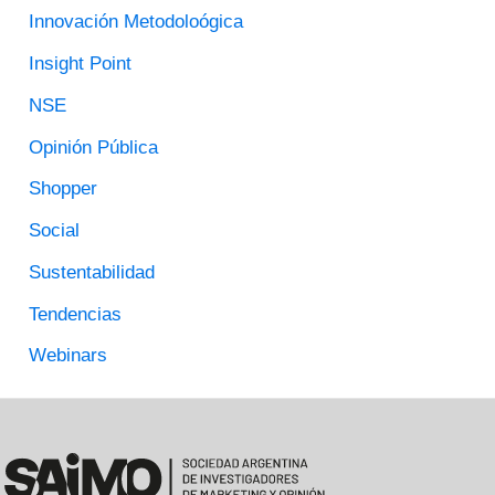
R
Innovación Metodoloógica
:
Insight Point
NSE
Opinión Pública
Shopper
Social
Sustentabilidad
Tendencias
Webinars