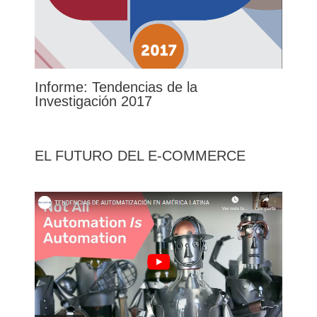
Informe: Tendencias de la
Investigación 2017
EL FUTURO DEL E-COMMERCE