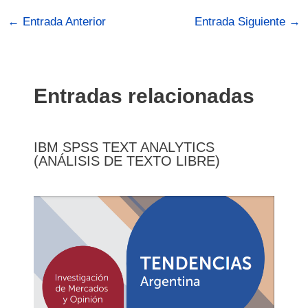
←
Entrada Anterior
Entrada Siguiente
→
Entradas relacionadas
IBM SPSS TEXT ANALYTICS
(ANÁLISIS DE TEXTO LIBRE)