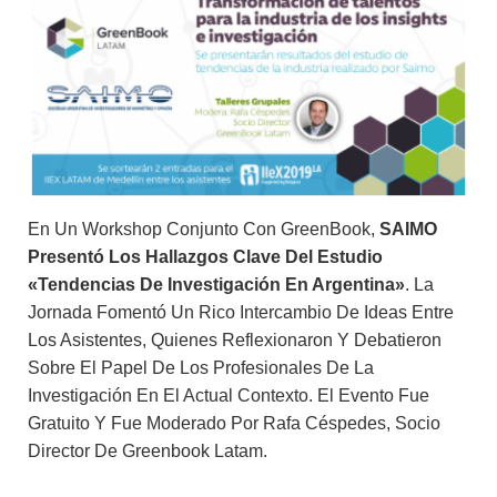
En Un Workshop Conjunto Con GreenBook,
SAIMO
Presentó Los Hallazgos Clave Del Estudio
«Tendencias De Investigación En Argentina»
. La
Jornada Fomentó Un Rico Intercambio De Ideas Entre
Los Asistentes, Quienes Reflexionaron Y Debatieron
Sobre El Papel De Los Profesionales De La
Investigación En El Actual Contexto. El Evento Fue
Gratuito Y Fue Moderado Por Rafa Céspedes, Socio
Director De Greenbook Latam.