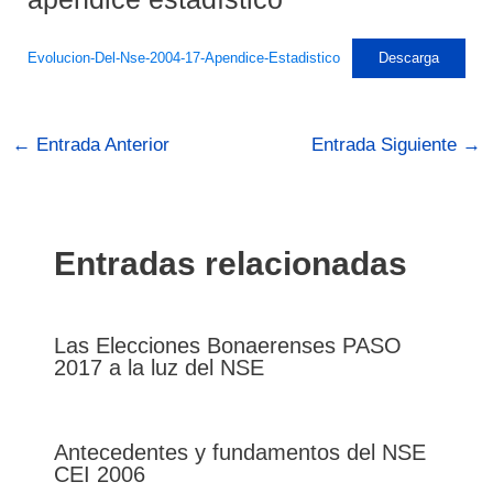
Evolucion-Del-Nse-2004-17-Apendice-Estadistico
Descarga
←
Entrada Anterior
Entrada Siguiente
→
Entradas relacionadas
Las Elecciones Bonaerenses PASO
2017 a la luz del NSE
Antecedentes y fundamentos del NSE
CEI 2006