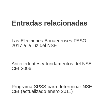
Entradas relacionadas
Las Elecciones Bonaerenses PASO
2017 a la luz del NSE
Antecedentes y fundamentos del NSE
CEI 2006
Programa SPSS para determinar NSE
CEI (actualizado enero 2011)