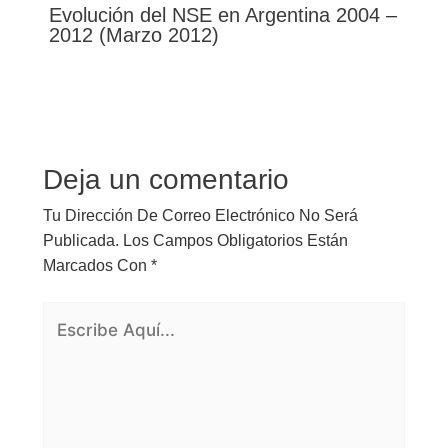
Evolución del NSE en Argentina 2004 –
2012 (Marzo 2012)
Deja un comentario
Tu Dirección De Correo Electrónico No Será
Publicada.
Los Campos Obligatorios Están
Marcados Con
*
Escribe
Aquí...