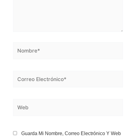
Nombre*
Correo
Electrónico*
Web
Guarda Mi Nombre, Correo Electrónico Y Web