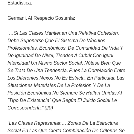
Estadística.
Germani, Al Respecto Sostenía:
“…si Las Clases Mantienen Una Relativa Cohesión,
Debe Suponerse Que El Sistema De Vínculos
Profesionales, Económicos, De Comunidad De Vida Y
De Igualdad De Nivel, Tienden A Cubrir Con Igual
Intensidad Un Mismo Sector Social. Nótese Bien Que
Se Trata De Una Tendencia, Pues La Correlación Entre
Los Diferentes Nexos No Es Estricta. En Particular, Las
Situaciones Materiales De La Profesión Y De La
Posición Económica No Siempre Se Hallan Unidas Al
´tipo De Existencia´ Que Según El Juicio Social Le
Correspondería.” (20)
“Las Clases Representan… Zonas De La Estructura
Social En Las Que Cierta Combinación De Criterios Se