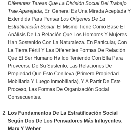
Diferentes Tareas Que La División Social Del Trabajo
Trae Aparejada
, En General Es Una Mirada Aceptada Y
Extendida Para Pensar
Los Orígenes De La
Estratificación Social
. El Mismo Tiene Como Base El
Análisis De La Relación Que Los Hombres Y Mujeres
Han Sostenido Con La Naturaleza. En Particular, Con
La Tierra Fértil Y Las Diferentes Formas De Relación
Que El Ser Humano Ha Ido Teniendo Con Ella Para
Proveerse De Su Sustento, Las Relaciones De
Propiedad Que Esto Conlleva (primero Propiedad
Mobiliaria Y Luego Inmobiliaria), Y A Partir De Este
Proceso, Las Formas De Organización Social
Consecuentes.
Los Fundamentos De La Estratificación Social
Según Dos De Los Pensadores Más Influyentes:
Marx Y Weber