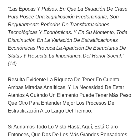
“Las Épocas Y Países, En Que La Situación De Clase
Pura Posee Una Significación Predominante, Son
Regularmente Periodos De Transformaciones
Tecnológicas Y Económicas. Y En Su Momento, Toda
Disminución En La Variación De Estratificaciones
Económicas Provoca La Aparición De Estructuras De
Status Y Resucita La Importancia Del Honor Social.”
(14)
Resulta Evidente La Riqueza De Tener En Cuenta
Ambas Miradas Analíticas, Y La Necesidad De Estar
Atentos A Cuándo Un Elemento Puede Tener Más Peso
Que Otro Para Entender Mejor Los Procesos De
Estratificación A Lo Largo Del Tiempo.
Si Aunamos Todo Lo Visto Hasta Aquí, Está Claro
Entonces, Que Dos De Los Más Grandes Pensadores