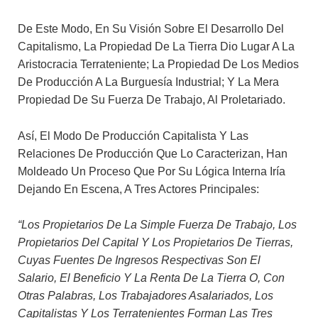
De Este Modo, En Su Visión Sobre El Desarrollo Del
Capitalismo, La Propiedad De La Tierra Dio Lugar A La
Aristocracia Terrateniente; La Propiedad De Los Medios
De Producción A La Burguesía Industrial; Y La Mera
Propiedad De Su Fuerza De Trabajo, Al Proletariado.
Así, El Modo De Producción Capitalista Y Las
Relaciones De Producción Que Lo Caracterizan, Han
Moldeado Un Proceso Que Por Su Lógica Interna Iría
Dejando En Escena, A Tres Actores Principales:
“Los Propietarios De La Simple Fuerza De Trabajo, Los
Propietarios Del Capital Y Los Propietarios De Tierras,
Cuyas Fuentes De Ingresos Respectivas Son El
Salario, El Beneficio Y La Renta De La Tierra O, Con
Otras Palabras, Los Trabajadores Asalariados, Los
Capitalistas Y Los Terratenientes Forman Las Tres