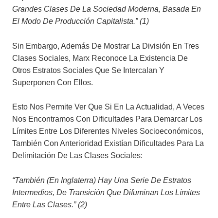
Grandes Clases De La Sociedad Moderna, Basada En
El Modo De Producción Capitalista.” (1)
Sin Embargo, Además De Mostrar La División En Tres
Clases Sociales, Marx Reconoce La Existencia De
Otros Estratos Sociales Que Se Intercalan Y
Superponen Con Ellos.
Esto Nos Permite Ver Que Si En La Actualidad, A Veces
Nos Encontramos Con Dificultades Para Demarcar Los
Límites Entre Los Diferentes Niveles Socioeconómicos,
También Con Anterioridad Existían Dificultades Para La
Delimitación De Las Clases Sociales:
“También (en Inglaterra) Hay Una Serie De Estratos
Intermedios, De Transición Que Difuminan Los Límites
Entre Las Clases.” (2)