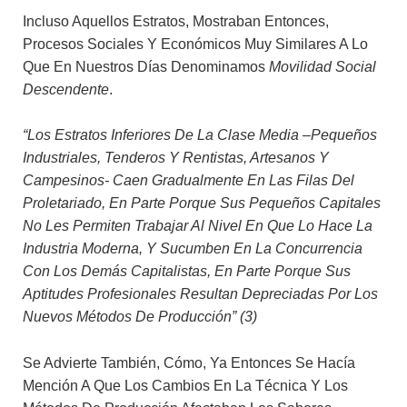
Incluso Aquellos Estratos, Mostraban Entonces,
Procesos Sociales Y Económicos Muy Similares A Lo
Que En Nuestros Días Denominamos
Movilidad Social
Descendente
.
“Los Estratos Inferiores De La Clase Media –pequeños
Industriales, Tenderos Y Rentistas, Artesanos Y
Campesinos- Caen Gradualmente En Las Filas Del
Proletariado, En Parte Porque Sus Pequeños Capitales
No Les Permiten Trabajar Al Nivel En Que Lo Hace La
Industria Moderna, Y Sucumben En La Concurrencia
Con Los Demás Capitalistas, En Parte Porque Sus
Aptitudes Profesionales Resultan Depreciadas Por Los
Nuevos Métodos De Producción” (3)
Se Advierte También, Cómo, Ya Entonces Se Hacía
Mención A Que Los Cambios En La Técnica Y Los