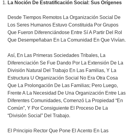
La Noción De Estratificación Social: Sus Orígenes
Desde Tiempos Remotos La Organización Social De
Los Seres Humanos Estuvo Constituida Por Grupos
Que Fueron Diferenciándose Entre Sí A Partir Del Rol
Que Desempeñaban En La Comunidad En Que Vivían.
Así, En Las Primeras Sociedades Tribales, La
Diferenciación Se Fue Dando Por La Extensión De La
División Natural Del Trabajo En Las Familias, Y La
Estructura U Organización Social No Era Otra Cosa
Que La Prolongación De Las Familias; Pero Luego,
Frente A La Necesidad De Una Organización Entre Las
Diferentes Comunidades, Comenzó La Propiedad “en
Común”, Y Por Consiguiente El Proceso De La
“división Social” Del Trabajo.
El Principio Rector Que Pone El Acento En Las