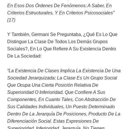
En Esos Dos Órdenes De Fenómenos: A Saber, En
Criterios Estructurales, Y En Criterios Psicosociales”
(17)
Y También, Germani Se Preguntaba, ¿qué Es Lo Que
Distingue La Clase De Todos Los Demás Grupos
Sociales?, En Lo Que Refiere A Su Existencia Dentro
De La Sociedad:
“La Existencia De Clases Implica La Existencia De Una
Sociedad Jerarquizada: La Clase Es Un Grupo Social
Que Ocupa Una Cierta Posición Relativa De
Superioridad O Inferioridad, Que Confiere A Sus
Componentes, En Cuanto Tales, Con Abstracción De
Sus Calidades Individuales, Un Puesto Determinado
Dentro De La Jerarquía De Posiciones, Producto De La
Diferenciación Social. Estas Expresiones De
Superioridad, Inferioridad, Jerarquía, No Tienen