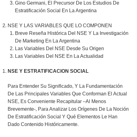
Gino Germani, El Precursor De Los Estudios De
Estratificación Social En La Argentina
NSE Y LAS VARIABLES QUE LO COMPONEN
Breve Reseña Histórica Del NSE Y La Investigación
De Marketing En La Argentina
Las Variables Del NSE Desde Su Origen
Las Variables Del NSE En La Actualidad
NSE Y ESTRATIFICACION SOCIAL
Para Entender Su Significado, Y La Fundamentación
De Las Principales Variables Que Conforman El Actual
NSE, Es Conveniente Recapitular –al Menos
Brevemente-, Para Analizar Los Orígenes De La Noción
De Estratificación Social Y Qué Elementos Le Han
Dado Contenido Históricamente.