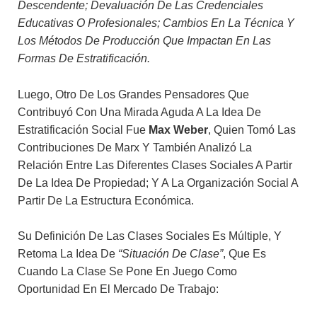
Descendente; Devaluación De Las Credenciales
Educativas O Profesionales; Cambios En La Técnica Y
Los Métodos De Producción Que Impactan En Las
Formas De Estratificación.
Luego, Otro De Los Grandes Pensadores Que
Contribuyó Con Una Mirada Aguda A La Idea De
Estratificación Social Fue
Max Weber
, Quien Tomó Las
Contribuciones De Marx Y También Analizó La
Relación Entre Las Diferentes Clases Sociales A Partir
De La Idea De Propiedad; Y A La Organización Social A
Partir De La Estructura Económica.
Su Definición De Las Clases Sociales Es Múltiple, Y
Retoma La Idea De
“situación De Clase”
, Que Es
Cuando La Clase Se Pone En Juego Como
Oportunidad En El Mercado De Trabajo: