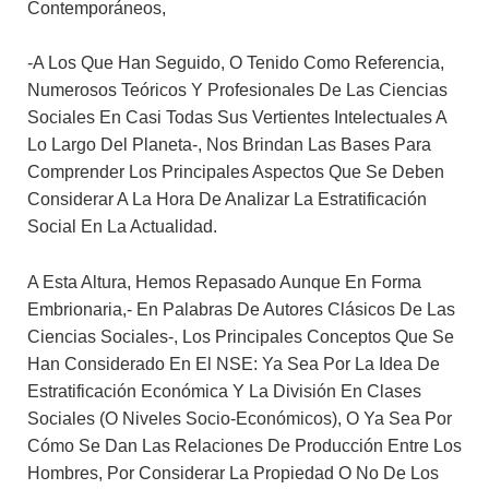
Contemporáneos,
-a Los Que Han Seguido, O Tenido Como Referencia,
Numerosos Teóricos Y Profesionales De Las Ciencias
Sociales En Casi Todas Sus Vertientes Intelectuales A
Lo Largo Del Planeta-, Nos Brindan Las Bases Para
Comprender Los Principales Aspectos Que Se Deben
Considerar A La Hora De Analizar La Estratificación
Social En La Actualidad.
A Esta Altura, Hemos Repasado Aunque En Forma
Embrionaria,- En Palabras De Autores Clásicos De Las
Ciencias Sociales-, Los Principales Conceptos Que Se
Han Considerado En El NSE: Ya Sea Por La Idea De
Estratificación Económica Y La División En Clases
Sociales (o Niveles Socio-Económicos), O Ya Sea Por
Cómo Se Dan Las Relaciones De Producción Entre Los
Hombres, Por Considerar La Propiedad O No De Los