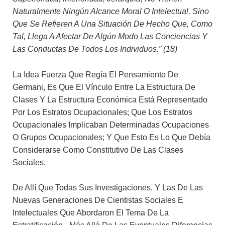
Naturalmente Ningún Alcance Moral O Intelectual, Sino
Que Se Refieren A Una Situación De Hecho Que, Como
Tal, Llega A Afectar De Algún Modo Las Conciencias Y
Las Conductas De Todos Los Individuos.” (18)
La Idea Fuerza Que Regía El Pensamiento De
Germani, Es Que El Vínculo Entre La Estructura De
Clases Y La Estructura Económica Está Representado
Por Los Estratos Ocupacionales; Que Los Estratos
Ocupacionales Implicaban Determinadas Ocupaciones
O Grupos Ocupacionales; Y Que Esto Es Lo Que Debía
Considerarse Como Constitutivo De Las Clases
Sociales.
De Allí Que Todas Sus Investigaciones, Y Las De Las
Nuevas Generaciones De Cientistas Sociales E
Intelectuales Que Abordaron El Tema De La