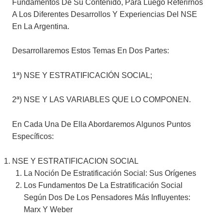
Fundamentos De Su Contenido, Para Luego Referirnos
A Los Diferentes Desarrollos Y Experiencias Del NSE
En La Argentina.
Desarrollaremos Estos Temas En Dos Partes:
1ª) NSE Y ESTRATIFICACIÓN SOCIAL;
2ª) NSE Y LAS VARIABLES QUE LO COMPONEN.
En Cada Una De Ella Abordaremos Algunos Puntos
Específicos:
NSE Y ESTRATIFICACION SOCIAL
La Noción De Estratificación Social: Sus Orígenes
Los Fundamentos De La Estratificación Social
Según Dos De Los Pensadores Más Influyentes:
Marx Y Weber