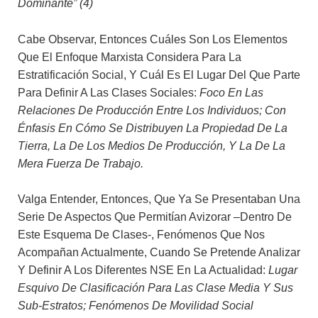
Dominante” (4)
Cabe Observar, Entonces Cuáles Son Los Elementos
Que El Enfoque Marxista Considera Para La
Estratificación Social, Y Cuál Es El Lugar Del Que Parte
Para Definir A Las Clases Sociales:
Foco En Las
Relaciones De Producción Entre Los Individuos; Con
Énfasis En Cómo Se Distribuyen La Propiedad De La
Tierra, La De Los Medios De Producción, Y La De La
Mera Fuerza De Trabajo.
Valga Entender, Entonces, Que Ya Se Presentaban Una
Serie De Aspectos Que Permitían Avizorar –dentro De
Este Esquema De Clases-, Fenómenos Que Nos
Acompañan Actualmente, Cuando Se Pretende Analizar
Y Definir A Los Diferentes NSE En La Actualidad:
Lugar
Esquivo De Clasificación Para Las Clase Media Y Sus
Sub-Estratos; Fenómenos De Movilidad Social